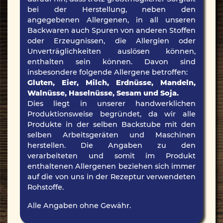
bei der Herstellung, neben den
angegebenen Allergenen, in all unseren
Backwaren auch Spuren von anderen Stoffen
oder Erzeugnissen, die Allergien oder
Unverträglichkeiten auslösen können,
enthalten sein können. Davon sind
insbesondere folgende Allergene betroffen:
Gluten, Eier, Milch, Erdnüsse, Mandeln,
Walnüsse, Haselnüsse, Sesam und Soja.
Dies liegt in unserer handwerklichen
Produktionsweise begründet, da wir alle
Produkte in der selben Backstube mit den
selben Arbeitsgeräten und Maschinen
herstellen. Die Angaben zu den
verarbeiteten und somit im Produkt
enthaltenen Allergenen beziehen sich immer
auf die von uns in der Rezeptur verwendeten
Rohstoffe.
Alle Angaben ohne Gewähr.