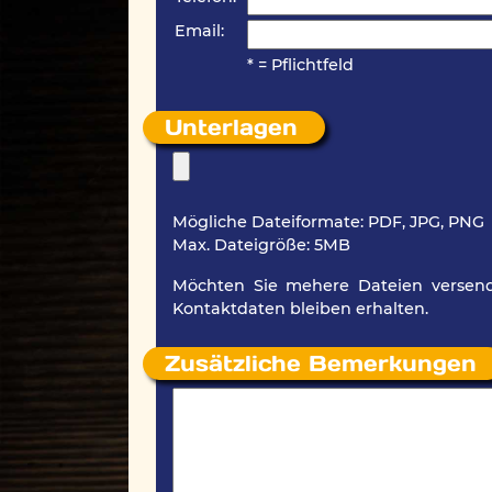
Email:
* = Pflichtfeld
Unterlagen
Mögliche Dateiformate: PDF, JPG, PNG
Max. Dateigröße: 5MB
Möchten Sie mehere Dateien versend
Kontaktdaten bleiben erhalten.
Zusätzliche Bemerkungen