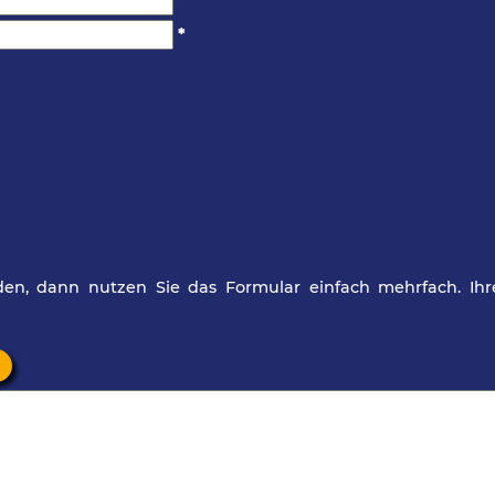
*
*
en, dann nutzen Sie das Formular einfach mehrfach. Ihr