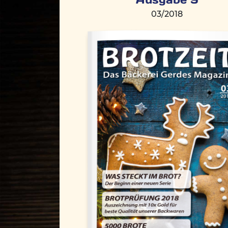
03/2018