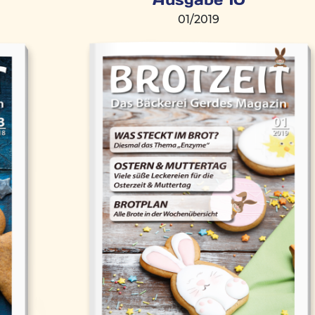
01/2019