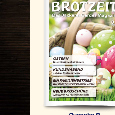
Ausgabe 9