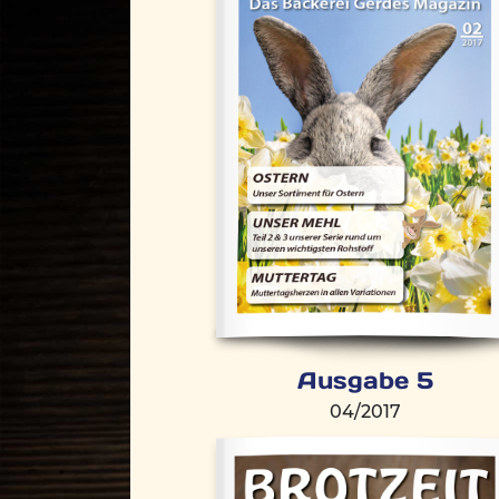
Ausgabe 5
04/2017