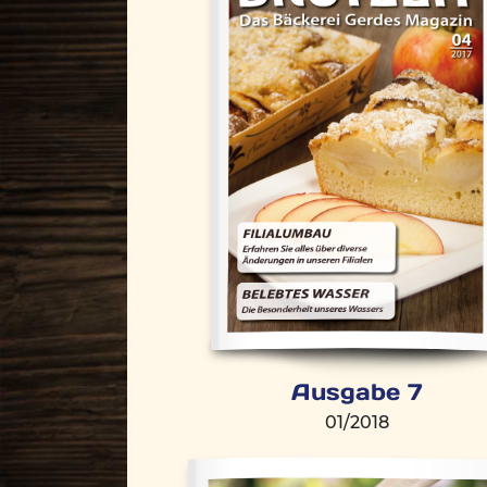
Ausgabe 7
01/2018