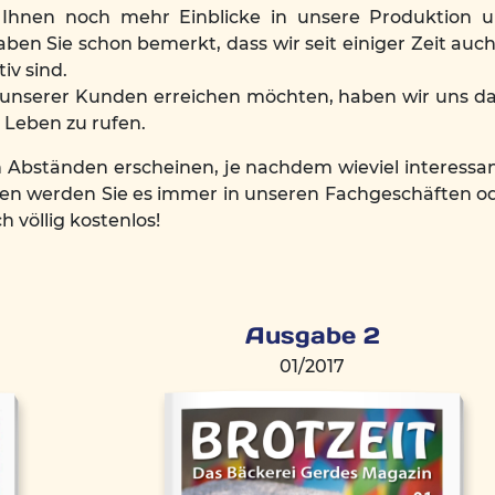
 Ihnen noch mehr Einblicke in unsere Produktion 
ben Sie schon bemerkt, dass wir seit einiger Zeit auch
iv sind.
n unserer Kunden erreichen möchten, haben wir uns d
 Leben zu rufen.
 Abständen erscheinen, je nachdem wieviel interessa
en werden Sie es immer in unseren Fachgeschäften o
h völlig kostenlos!
Ausgabe 2
01/2017