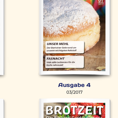
Ausgabe 4
03/2017