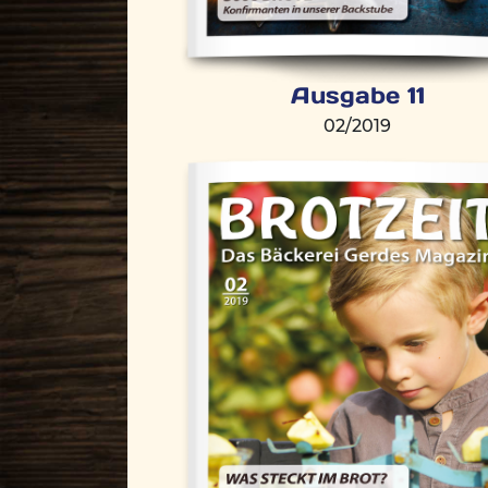
Ausgabe 11
02/2019