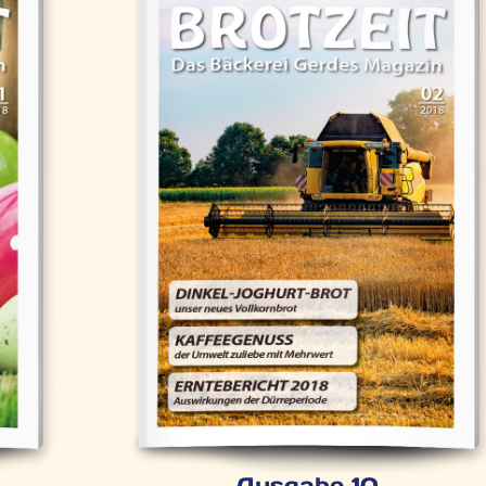
Ausgabe 10