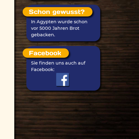
Schon gewusst?
In Agypten wurde schon
vor 5000 Jahren Brot
gebacken.
Facebook
Sie finden uns auch auf
Facebook: