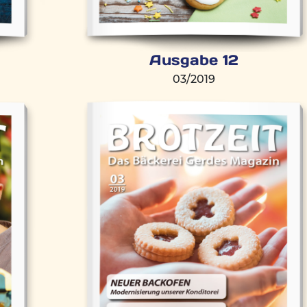
Ausgabe 12
03/2019