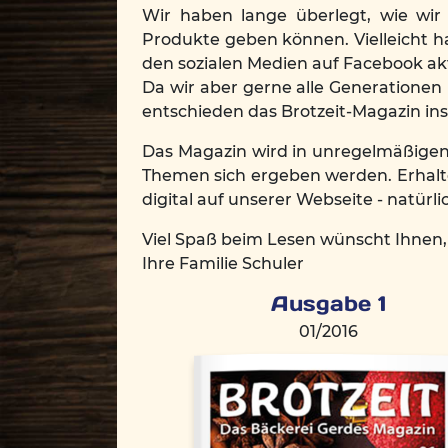
Wir haben lange überlegt, wie wir
Produkte geben können. Vielleicht ha
den sozialen Medien auf Facebook akt
Da wir aber gerne alle Generatione
entschieden das Brotzeit-Magazin ins
Das Magazin wird in unregelmäßigen
Themen sich ergeben werden. Erhalt
digital auf unserer Webseite - natürlic
Viel Spaß beim Lesen wünscht Ihnen,
Ihre Familie Schuler
Ausgabe 1
01/2016