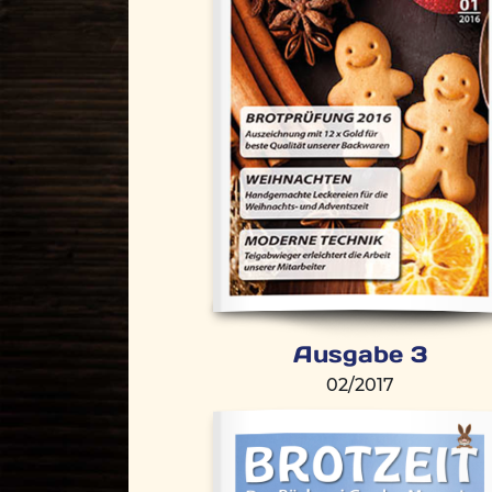
Ausgabe 3
02/2017