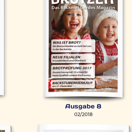
Ausgabe 8
02/2018