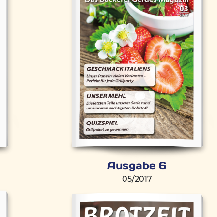
Ausgabe 6
05/2017